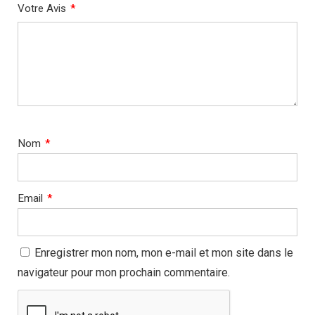
Votre Avis
*
Nom
*
Email
*
Enregistrer mon nom, mon e-mail et mon site dans le
navigateur pour mon prochain commentaire.