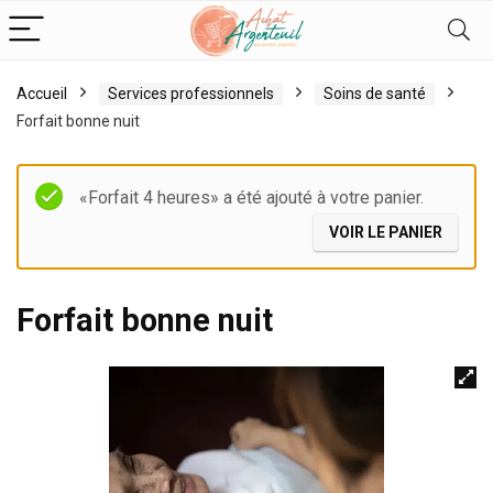
Accueil
Services professionnels
Soins de santé
Forfait bonne nuit
«Forfait 4 heures» a été ajouté à votre panier.
VOIR LE PANIER
Forfait bonne nuit