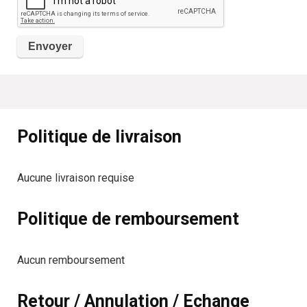
Politique de livraison
Aucune livraison requise
Politique de remboursement
Aucun remboursement
Retour / Annulation / Echange