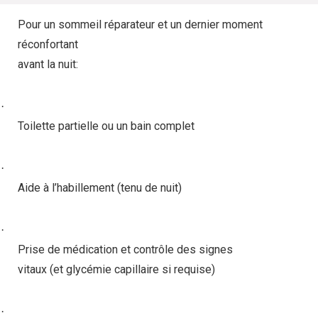
Pour un sommeil réparateur et un dernier moment
réconfortant
avant la nuit:
·
Toilette partielle ou un bain complet
·
Aide à l’habillement (tenu de nuit)
·
Prise de médication et contrôle des signes
vitaux (et glycémie capillaire si requise)
·