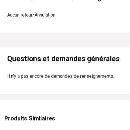
Aucun retour/Annulation
Questions et demandes générales
Il n'y a pas encore de demandes de renseignements.
Produits Similaires