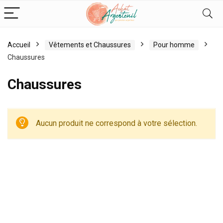
Accueil
Vêtements et Chaussures
Pour homme
Chaussures
Chaussures
Aucun produit ne correspond à votre sélection.