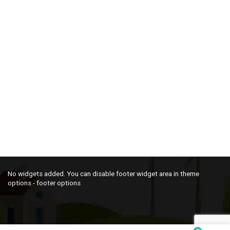
No widgets added. You can disable footer widget area in theme
options - footer options