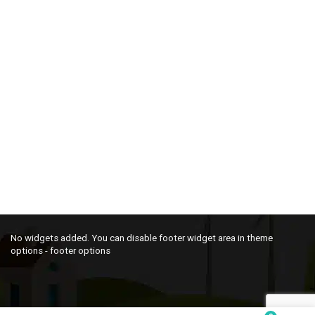
No widgets added. You can disable footer widget area in theme
options - footer options