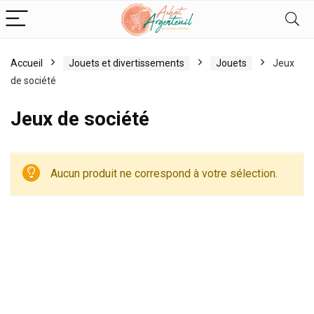
Accueil
Jouets et divertissements
Jouets
Jeux
de société
Jeux de société
Aucun produit ne correspond à votre sélection.