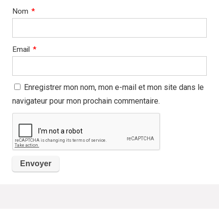
Nom
*
Email
*
Enregistrer mon nom, mon e-mail et mon site dans le
navigateur pour mon prochain commentaire.