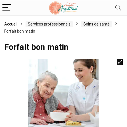
Accueil
Services professionnels
Soins de santé
Forfait bon matin
Forfait bon matin