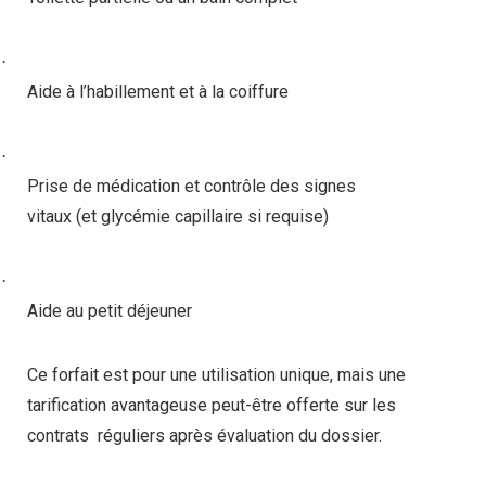
·
Aide à l’habillement et à la coiffure
·
Prise de médication et contrôle des signes
vitaux (et glycémie capillaire si requise)
·
Aide au petit déjeuner
Ce forfait est pour une utilisation unique, mais une
tarification avantageuse peut-être offerte sur les
contrats
réguliers après évaluation du dossier.