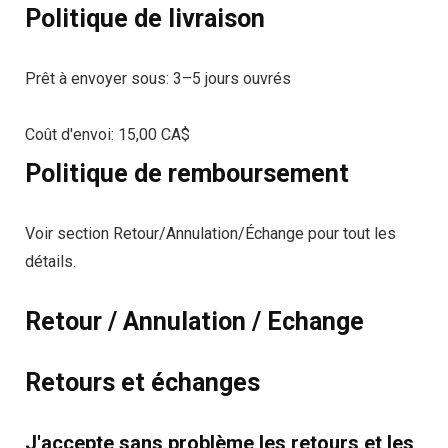
Politique de livraison
Prêt à envoyer sous:
3–5 jours ouvrés
Coût d'envoi: 15,00
CA$
Politique de remboursement
Voir section Retour/Annulation/Échange pour tout les
détails.
Retour / Annulation / Echange
Retours et échanges
J'accepte sans problème les retours et les