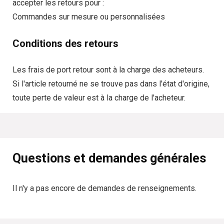
accepter les retours pour :
Commandes sur mesure ou personnalisées
Conditions des retours
Les frais de port retour sont à la charge des acheteurs.
Si l'article retourné ne se trouve pas dans l'état d'origine,
toute perte de valeur est à la charge de l'acheteur.
Questions et demandes générales
Il n'y a pas encore de demandes de renseignements.