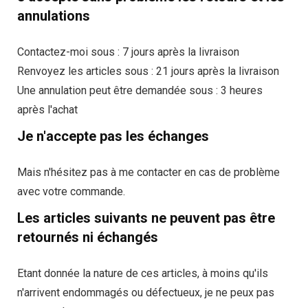
annulations
Contactez-moi sous :
7 jours après la livraison
Renvoyez les articles sous :
21 jours après la livraison
Une annulation peut être demandée sous :
3 heures
après l'achat
Je n'accepte pas les échanges
Mais n'hésitez pas à me contacter en cas de problème
avec votre commande.
Les articles suivants ne peuvent pas être
retournés ni échangés
Etant donnée la nature de ces articles, à moins qu'ils
n'arrivent endommagés ou défectueux, je ne peux pas