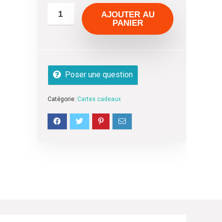
AJOUTER AU
PANIER
Poser une question
Catégorie:
Cartes cadeaux