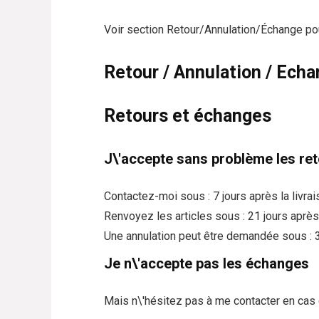
Voir section Retour/Annulation/Échange pour
Retour / Annulation / Ech
Retours et échanges
J\'accepte sans problème les ret
Contactez-moi sous :
7 jours après la livra
Renvoyez les articles sous :
21 jours après 
Une annulation peut être demandée sous :
Je n\'accepte pas les échanges
Mais n\'hésitez pas à me contacter en ca