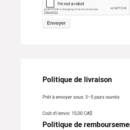
Politique de livraison
Prêt à envoyer sous:
3–5 jours ouvrés
Coût d\'envoi: 15,00
CA$
Politique de rembourseme