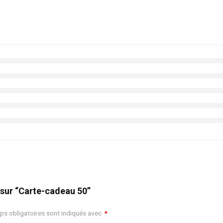
s sur “Carte-cadeau 50”
ps obligatoires sont indiqués avec
*