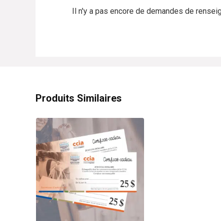
Il n'y a pas encore de demandes de rensei
Produits Similaires