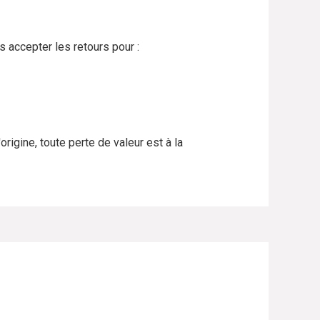
s accepter les retours pour :
origine, toute perte de valeur est à la