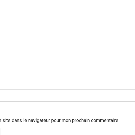
 site dans le navigateur pour mon prochain commentaire.