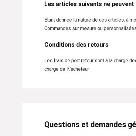
Les articles suivants ne peuvent
Etant donnée la nature de ces articles, à m
Commandes sur mesure ou personnalisée
Conditions des retours
Les frais de port retour sont à la charge des
charge de l\'acheteur.
Questions et demandes gé