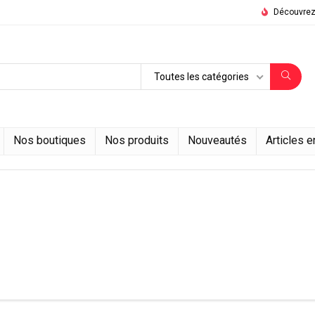
Découvrez 
Toutes les catégories
Nos boutiques
Nos produits
Nouveautés
Articles 