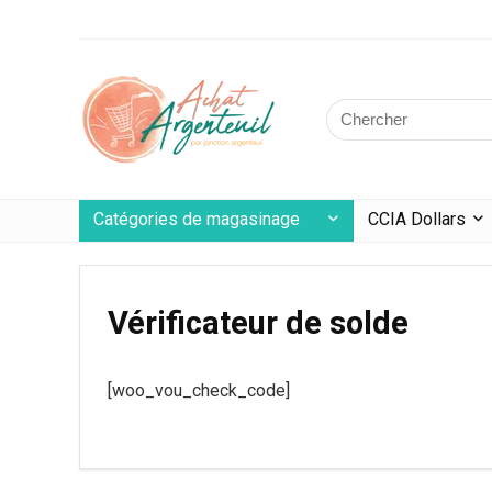
Catégories de magasinage
CCIA Dollars
Vérificateur de solde
[woo_vou_check_code]