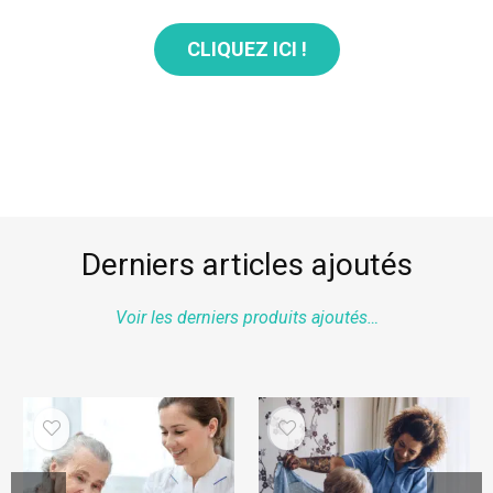
CLIQUEZ ICI !
Derniers articles ajoutés
Voir les derniers produits ajoutés…