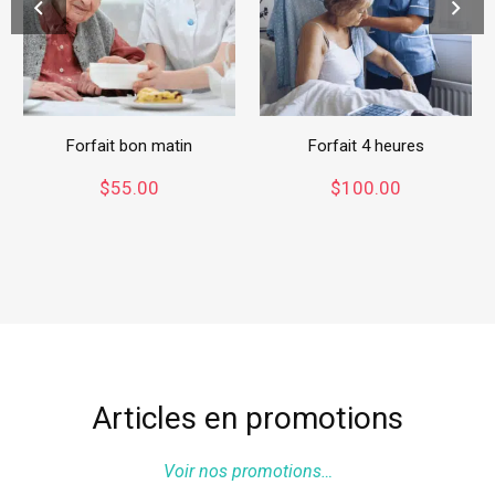
Forfait bon matin
Forfait 4 heures
$
55.00
$
100.00
Articles en promotions
Voir nos promotions…