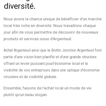
diversité.
Nous avons la chance unique de bénéficier d'un marché
local très riche en diversité. Nous travaillons chaque
jour afin de vous permettre de découvrir de nouveaux
produits et services issus d’Argenteuil.
Achat Argenteuil ainsi que le Bottin Jonction Argenteuil font
partie d’une vision bien planifié et d'une grande structure
offrant un levier puissant pourl'économie local et la
visibilité de vos entreprises dans une optique d'économie
circulaire et de visibilité globale.
Ensemble, faisons de l’achat local un mode de vie
plutôt qu’un beau slogan.