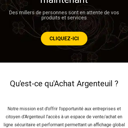
Des millers de personnes sont en attente de vos
produits et services
CLIQUEZ-ICI
Qu'est-ce qu'Achat Argenteuil ?
Notre mission est d’offrir l’opportunité aux entreprises et
citoyen d’Argenteuil l’accès à un espace de vente/achat en
ligne sécuritaire et performant permettant un affichage global