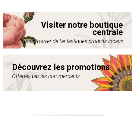
Visiter notre boutique
centrale
pour trouver de fantastiques produits locaux
Découvrez les promotions
Offertes par les commerçants