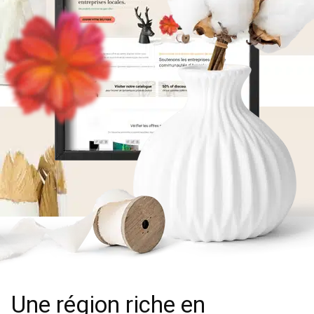
Une région riche en