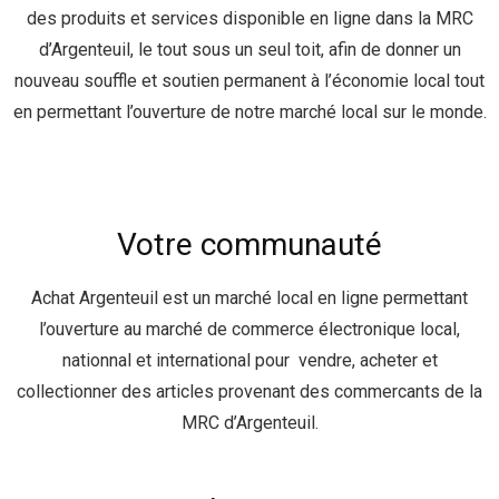
des produits et services disponible en ligne dans la MRC
d’Argenteuil, le tout sous un seul toit, afin de donner un
nouveau souffle et soutien permanent à l’économie local tout
en permettant l’ouverture de notre marché local sur le monde.
Votre communauté
Achat Argenteuil est un marché local en ligne permettant
l’ouverture au marché de commerce électronique local,
nationnal et international pour vendre, acheter et
collectionner des articles provenant des commercants de la
MRC d’Argenteuil.